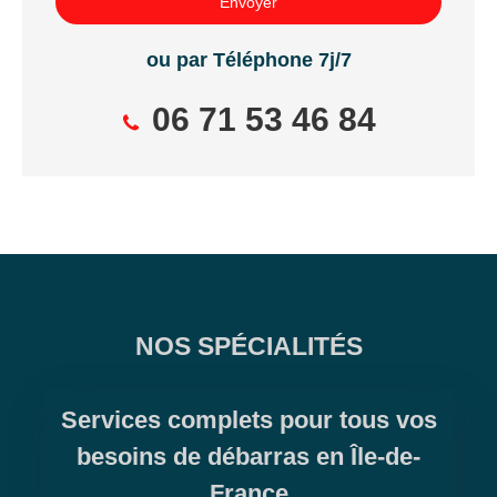
Envoyer
ou par Téléphone 7j/7
06 71 53 46 84
NOS SPÉCIALITÉS
Services complets pour tous vos
besoins de débarras en Île-de-
France