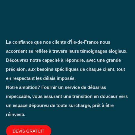
La confiance que nos clients d'Île-de-France nous
accordent se reflète à travers leurs témoignages élogieux.
Découvrez notre capacité à répondre, avec une grande
précision, aux besoins spécifiques de chaque client, tout
en respectant les délais imposés.
Notre ambition? Fournir un service de débarras
impeccable, vous assurant une transition en douceur vers
un espace dépourvu de toute surcharge, prêt à être
réinvesti.
DEVIS GRATUIT