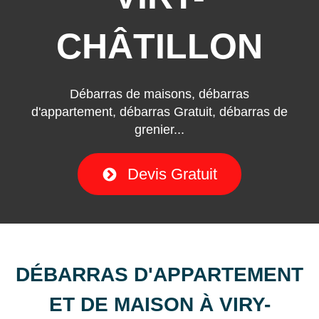
CHÂTILLON
Débarras de maisons, débarras
d'appartement, débarras Gratuit, débarras de
grenier...
Devis Gratuit
DÉBARRAS D'APPARTEMENT
ET DE MAISON À VIRY-