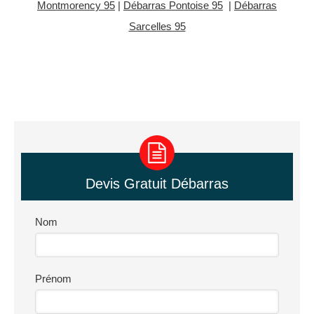
Montmorency 95
|
Débarras Pontoise 95
|
Débarras
Sarcelles 95
Devis Gratuit Débarras
Nom
Prénom