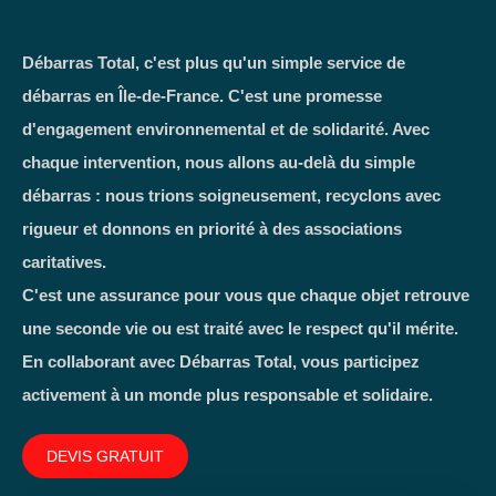
Débarras Total, c'est plus qu'un simple service de
débarras en Île-de-France. C'est une promesse
d'engagement environnemental et de solidarité. Avec
chaque intervention, nous allons au-delà du simple
débarras : nous trions soigneusement, recyclons avec
rigueur et donnons en priorité à des associations
caritatives.
C'est une assurance pour vous que chaque objet retrouve
une seconde vie ou est traité avec le respect qu'il mérite.
En collaborant avec Débarras Total, vous participez
activement à un monde plus responsable et solidaire.
DEVIS GRATUIT