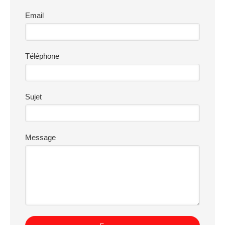
Email
Téléphone
Sujet
Message