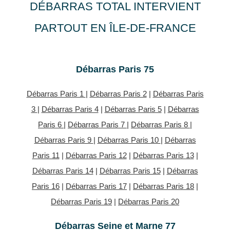
DÉBARRAS TOTAL INTERVIENT
PARTOUT EN ÎLE-DE-FRANCE
Débarras Paris 75
Débarras Paris 1
|
Débarras Paris 2
|
Débarras Paris
3
|
Débarras Paris 4
|
Débarras Paris 5
|
Débarras
Paris 6
|
Débarras Paris 7
|
Débarras Paris 8
|
Débarras Paris 9
|
Débarras Paris 10
|
Débarras
Paris 11
|
Débarras Paris 12
|
Débarras Paris 13
|
Débarras Paris 14
|
Débarras Paris 15
|
Débarras
Paris 16
|
Débarras Paris 17
|
Débarras Paris 18
|
Débarras Paris 19
|
Débarras Paris 20
Débarras Seine et Marne 77