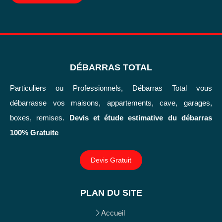
DÉBARRAS TOTAL
Particuliers ou Professionnels, Débarras Total vous
débarrasse vos maisons, appartements, cave, garages,
boxes, remises.
Devis et étude estimative du débarras
100% Gratuite
Devis Gratuit
PLAN DU SITE
Accueil