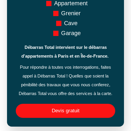
Appartement
Grenier
Cave
Garage
Débarras Total intervient sur le débarras
d'appartements à Paris et en Île-de-France.
Pour répondre à toutes vos interrogations, faites
appel à Débarras Total ! Quelles que soient la
pénibilité des travaux que vous nous confierez,
Débarras Total vous offre des services à la carte.
Devis gratuit