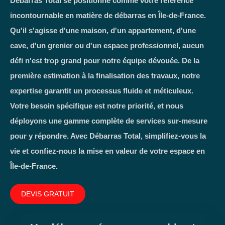
Débarras Total se positionne comme votre référence
incontournable en matière de débarras en Île-de-France.
Qu'il s'agisse d'une maison, d'un appartement, d'une
cave, d'un grenier ou d'un espace professionnel, aucun
défi n'est trop grand pour notre équipe dévouée. De la
première estimation à la finalisation des travaux, notre
expertise garantit un processus fluide et méticuleux.
Votre besoin spécifique est notre priorité, et nous
déployons une gamme complète de services sur-mesure
pour y répondre. Avec Débarras Total, simplifiez-vous la
vie et confiez-nous la mise en valeur de votre espace en
Île-de-France.
DEVIS GRATUIT