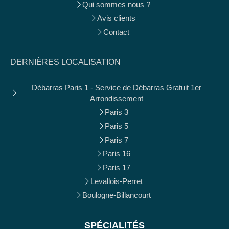
Qui sommes nous ?
Avis clients
Contact
DERNIÈRES LOCALISATION
Débarras Paris 1 - Service de Débarras Gratuit 1er
Arrondissement
Paris 3
Paris 5
Paris 7
Paris 16
Paris 17
Levallois-Perret
Boulogne-Billancourt
SPÉCIALITÉS