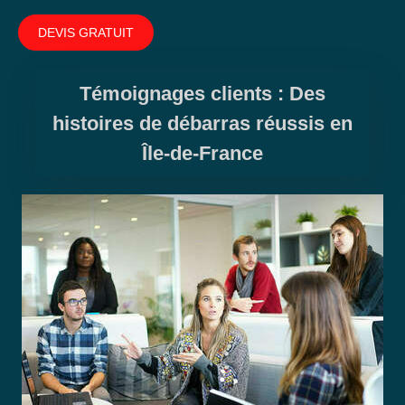
DEVIS GRATUIT
Témoignages clients : Des
histoires de débarras réussis en
Île-de-France