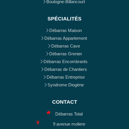
Boulogne-Billancourt
SPÉCIALITÉS
Débarras Maison
Débarras Appartement
Débarras Cave
Débarras Grenier
Débarras Encombrants
Débarras de Chantiers
Débarras Entreprise
Syndrome Diogène
CONTACT
Débarras Total
9 avenue moliere