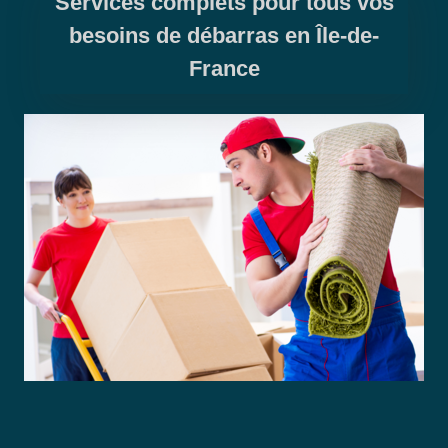
Services complets pour tous vos
besoins de débarras en Île-de-
France