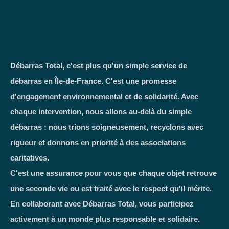
Débarras Total, c'est plus qu'un simple service de
débarras en Île-de-France. C'est une promesse
d'engagement environnemental et de solidarité. Avec
chaque intervention, nous allons au-delà du simple
débarras : nous trions soigneusement, recyclons avec
rigueur et donnons en priorité à des associations
caritatives.
C'est une assurance pour vous que chaque objet retrouve
une seconde vie ou est traité avec le respect qu'il mérite.
En collaborant avec Débarras Total, vous participez
activement à un monde plus responsable et solidaire.