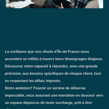
La confiance que nos clients d'Île-de-France nous
accordent se reflète à travers leurs témoignages élogieux.
Découvrez notre capacité à répondre, avec une grande
précision, aux besoins spécifiques de chaque client, tout
en respectant les délais imposés.
Notre ambition? Fournir un service de débarras
impeccable, vous assurant une transition en douceur vers
un espace dépourvu de toute surcharge, prêt à être