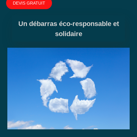
DEVIS GRATUIT
Un débarras éco-responsable et
solidaire