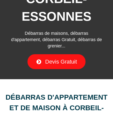
ESSONNES
Débarras de maisons, débarras
d'appartement, débarras Gratuit, débarras de
grenier...
Devis Gratuit
DÉBARRAS D'APPARTEMENT
ET DE MAISON À CORBEIL-