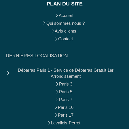
PLAN DU SITE
Accueil
Qui sommes nous ?
Avis clients
Contact
DERNIÈRES LOCALISATION
Débarras Paris 1 - Service de Débarras Gratuit 1er
Arrondissement
Paris 3
Paris 5
Paris 7
Paris 16
Paris 17
Levallois-Perret