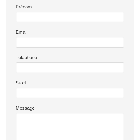
Prénom
Email
Téléphone
Sujet
Message