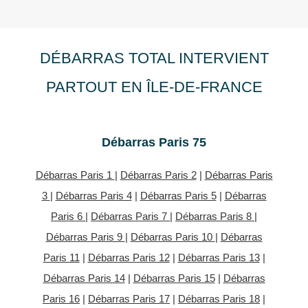
DÉBARRAS TOTAL INTERVIENT
PARTOUT EN ÎLE-DE-FRANCE
Débarras Paris 75
Débarras Paris 1
|
Débarras Paris 2
|
Débarras Paris
3
|
Débarras Paris 4
|
Débarras Paris 5
|
Débarras
Paris 6
|
Débarras Paris 7
|
Débarras Paris 8
|
Débarras Paris 9
|
Débarras Paris 10
|
Débarras
Paris 11
|
Débarras Paris 12
|
Débarras Paris 13
|
Débarras Paris 14
|
Débarras Paris 15
|
Débarras
Paris 16
|
Débarras Paris 17
|
Débarras Paris 18
|