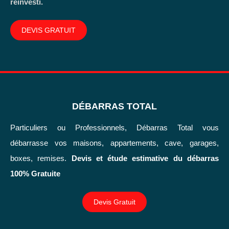
réinvesti.
DEVIS GRATUIT
DÉBARRAS TOTAL
Particuliers ou Professionnels, Débarras Total vous
débarrasse vos maisons, appartements, cave, garages,
boxes, remises.
Devis et étude estimative du débarras
100% Gratuite
Devis Gratuit