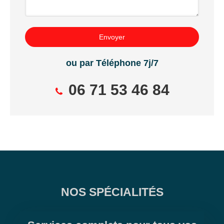
Envoyer
ou par Téléphone 7j/7
06 71 53 46 84
NOS SPÉCIALITÉS