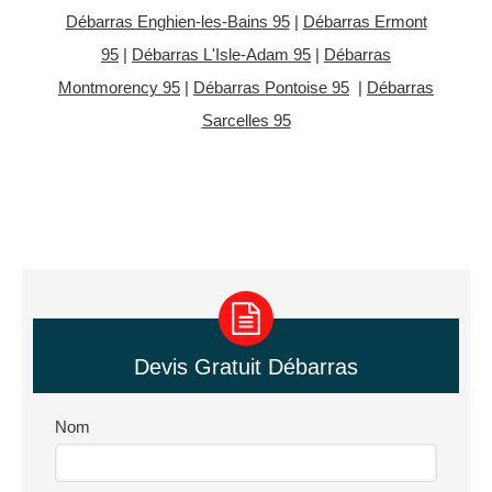
Débarras Enghien-les-Bains 95
|
Débarras Ermont
95
|
Débarras L'Isle-Adam 95
|
Débarras
Montmorency 95
|
Débarras Pontoise 95
|
Débarras
Sarcelles 95
Devis Gratuit Débarras
Nom