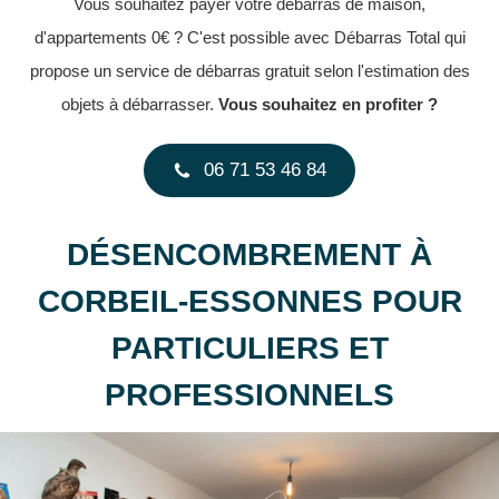
Vous souhaitez payer votre débarras de maison,
d'appartements 0€ ? C'est possible avec Débarras Total qui
propose un service de débarras gratuit selon l'estimation des
objets à débarrasser.
Vous souhaitez en profiter ?
06 71 53 46 84
DÉSENCOMBREMENT À
CORBEIL-ESSONNES POUR
PARTICULIERS ET
PROFESSIONNELS