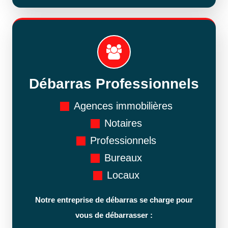
Débarras Professionnels
Agences immobilières
Notaires
Professionnels
Bureaux
Locaux
Notre entreprise de débarras se charge pour
vous de débarrasser :