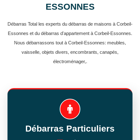
ESSONNES
Débarras Total les experts du débarras de maisons à Corbeil-
Essonnes et du débarras d'appartement à Corbeil-Essonnes.
Nous débarrassons tout à Corbeil-Essonnes: meubles,
vaisselle, objets divers, encombrants, canapés,
électroménager,.
Débarras Particuliers