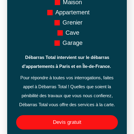
Maison
Appartement
Grenier
Cave
Garage
Débarras Total intervient sur le débarras
d'appartements à Paris et en Île-de-France.
Pour répondre à toutes vos interrogations, faites
appel à Débarras Total ! Quelles que soient la
pénibilité des travaux que vous nous confierez,
Débarras Total vous offre des services à la carte.
Devis gratuit