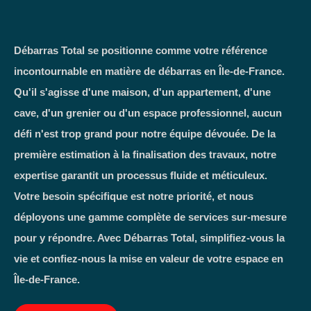
Débarras Total se positionne comme votre référence
incontournable en matière de débarras en Île-de-France.
Qu'il s'agisse d'une maison, d'un appartement, d'une
cave, d'un grenier ou d'un espace professionnel, aucun
défi n'est trop grand pour notre équipe dévouée. De la
première estimation à la finalisation des travaux, notre
expertise garantit un processus fluide et méticuleux.
Votre besoin spécifique est notre priorité, et nous
déployons une gamme complète de services sur-mesure
pour y répondre. Avec Débarras Total, simplifiez-vous la
vie et confiez-nous la mise en valeur de votre espace en
Île-de-France.