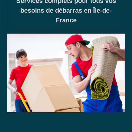
Services complets pour tous vos
besoins de débarras en Île-de-
France