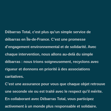
Débarras Total, c'est plus qu'un simple service de
débarras en Île-de-France. C'est une promesse
d'engagement environnemental et de solidarité. Avec
chaque intervention, nous allons au-delà du simple
débarras : nous trions soigneusement, recyclons avec
rigueur et donnons en priorité à des associations
caritatives.
C'est une assurance pour vous que chaque objet retrouve
une seconde vie ou est traité avec le respect qu'il mérite.
En collaborant avec Débarras Total, vous participez
activement à un monde plus responsable et solidaire.