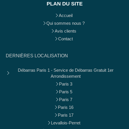
PLAN DU SITE
Accueil
Qui sommes nous ?
Avis clients
Contact
DERNIÈRES LOCALISATION
Débarras Paris 1 - Service de Débarras Gratuit 1er
Arrondissement
Paris 3
Paris 5
Paris 7
Paris 16
Paris 17
Levallois-Perret