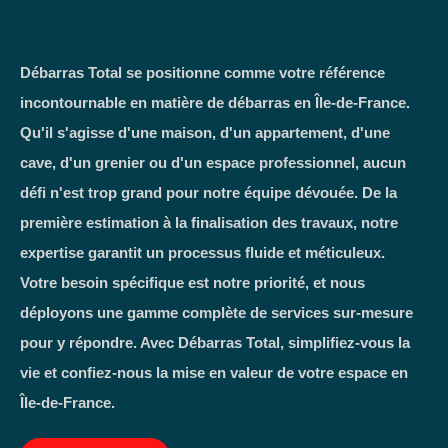
Débarras Total se positionne comme votre référence
incontournable en matière de débarras en Île-de-France.
Qu'il s'agisse d'une maison, d'un appartement, d'une
cave, d'un grenier ou d'un espace professionnel, aucun
défi n'est trop grand pour notre équipe dévouée. De la
première estimation à la finalisation des travaux, notre
expertise garantit un processus fluide et méticuleux.
Votre besoin spécifique est notre priorité, et nous
déployons une gamme complète de services sur-mesure
pour y répondre. Avec Débarras Total, simplifiez-vous la
vie et confiez-nous la mise en valeur de votre espace en
Île-de-France.