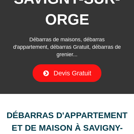
ORGE
Débarras de maisons, débarras
d'appartement, débarras Gratuit, débarras de
grenier...
Devis Gratuit
DÉBARRAS D'APPARTEMENT
ET DE MAISON À SAVIGNY-