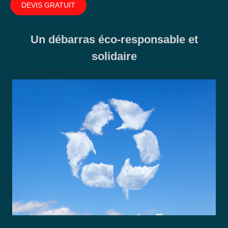
DEVIS GRATUIT
Un débarras éco-responsable et
solidaire