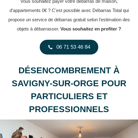
Vous souhaitez payer votre débarras de maison,
d'appartements 0€ ? C'est possible avec Débarras Total qui
propose un service de débarras gratuit selon l'estimation des
objets à débarrasser.
Vous souhaitez en profiter ?
06 71 53 46 84
DÉSENCOMBREMENT À
SAVIGNY-SUR-ORGE POUR
PARTICULIERS ET
PROFESSIONNELS