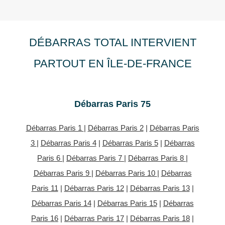
DÉBARRAS TOTAL INTERVIENT
PARTOUT EN ÎLE-DE-FRANCE
Débarras Paris 75
Débarras Paris 1
|
Débarras Paris 2
|
Débarras Paris
3
|
Débarras Paris 4
|
Débarras Paris 5
|
Débarras
Paris 6
|
Débarras Paris 7
|
Débarras Paris 8
|
Débarras Paris 9
|
Débarras Paris 10
|
Débarras
Paris 11
|
Débarras Paris 12
|
Débarras Paris 13
|
Débarras Paris 14
|
Débarras Paris 15
|
Débarras
Paris 16
|
Débarras Paris 17
|
Débarras Paris 18
|