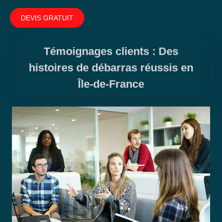
DEVIS GRATUIT
Témoignages clients : Des
histoires de débarras réussis en
Île-de-France