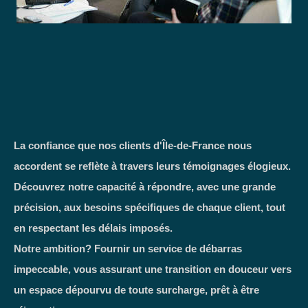
La confiance que nos clients d'Île-de-France nous
accordent se reflète à travers leurs témoignages élogieux.
Découvrez notre capacité à répondre, avec une grande
précision, aux besoins spécifiques de chaque client, tout
en respectant les délais imposés.
Notre ambition? Fournir un service de débarras
impeccable, vous assurant une transition en douceur vers
un espace dépourvu de toute surcharge, prêt à être