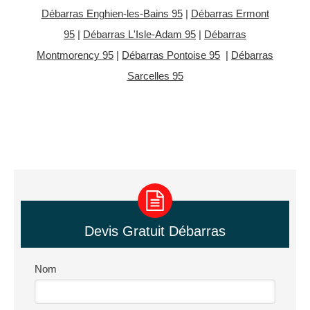
Débarras Enghien-les-Bains 95
|
Débarras Ermont
95
|
Débarras L'Isle-Adam 95
|
Débarras
Montmorency 95
|
Débarras Pontoise 95
|
Débarras
Sarcelles 95
Devis Gratuit Débarras
Nom