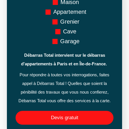
Maison
Appartement
Grenier
Cave
Garage
Débarras Total intervient sur le débarras
d'appartements à Paris et en Île-de-France.
Pour répondre à toutes vos interrogations, faites
appel à Débarras Total ! Quelles que soient la
pénibilité des travaux que vous nous confierez,
Débarras Total vous offre des services à la carte.
Devis gratuit