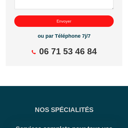
Envoyer
ou par Téléphone 7j/7
06 71 53 46 84
NOS SPÉCIALITÉS