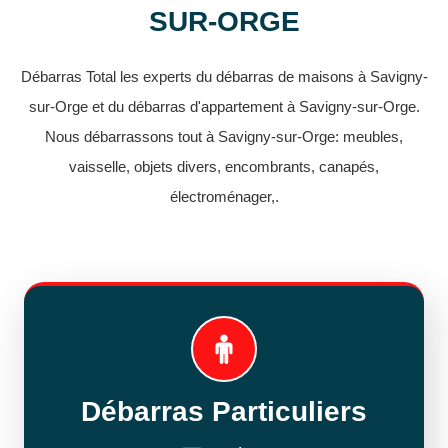
SUR-ORGE
Débarras Total les experts du débarras de maisons à Savigny-
sur-Orge et du débarras d'appartement à Savigny-sur-Orge.
Nous débarrassons tout à Savigny-sur-Orge: meubles,
vaisselle, objets divers, encombrants, canapés,
électroménager,.
Débarras Particuliers