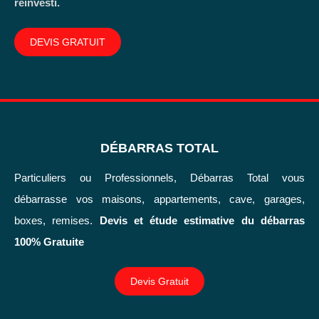
réinvesti.
DEVIS GRATUIT
DÉBARRAS TOTAL
Particuliers ou Professionnels, Débarras Total vous
débarrasse vos maisons, appartements, cave, garages,
boxes, remises.
Devis et étude estimative du débarras
100% Gratuite
Devis Gratuit