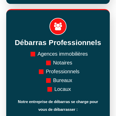
Débarras Professionnels
Agences immobilières
Notaires
Professionnels
Bureaux
Locaux
Notre entreprise de débarras se charge pour
vous de débarrasser :