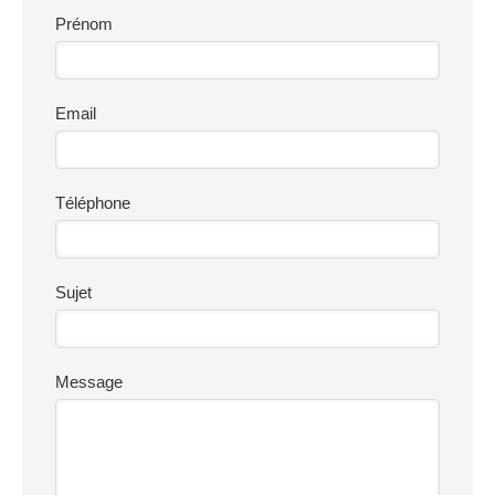
Prénom
Email
Téléphone
Sujet
Message