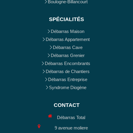
Boulogne-Billancourt
SPÉCIALITÉS
Débarras Maison
Débarras Appartement
Débarras Cave
Débarras Grenier
Débarras Encombrants
Débarras de Chantiers
Débarras Entreprise
Syndrome Diogène
CONTACT
Débarras Total
9 avenue moliere