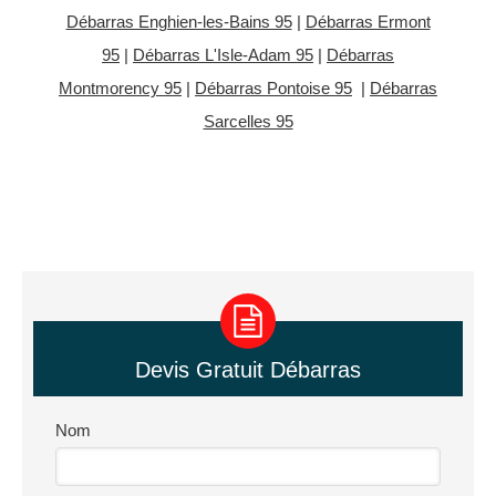
Débarras Enghien-les-Bains 95
|
Débarras Ermont
95
|
Débarras L'Isle-Adam 95
|
Débarras
Montmorency 95
|
Débarras Pontoise 95
|
Débarras
Sarcelles 95
Devis Gratuit Débarras
Nom