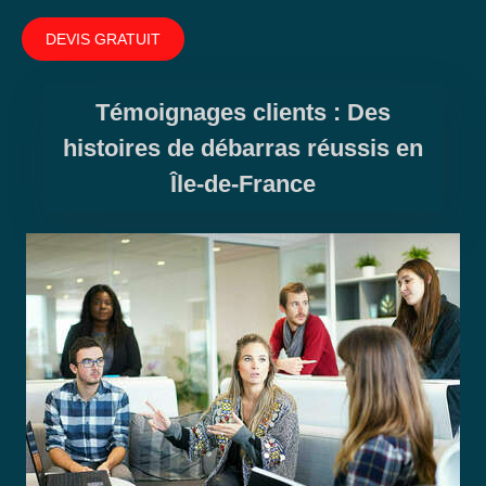
DEVIS GRATUIT
Témoignages clients : Des
histoires de débarras réussis en
Île-de-France