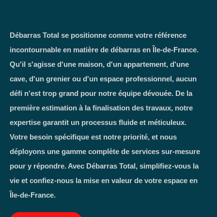
Débarras Total se positionne comme votre référence
incontournable en matière de débarras en Île-de-France.
Qu'il s'agisse d'une maison, d'un appartement, d'une
cave, d'un grenier ou d'un espace professionnel, aucun
défi n'est trop grand pour notre équipe dévouée. De la
première estimation à la finalisation des travaux, notre
expertise garantit un processus fluide et méticuleux.
Votre besoin spécifique est notre priorité, et nous
déployons une gamme complète de services sur-mesure
pour y répondre. Avec Débarras Total, simplifiez-vous la
vie et confiez-nous la mise en valeur de votre espace en
Île-de-France.