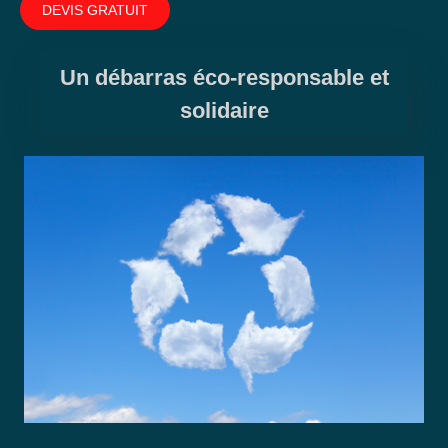
DEVIS GRATUIT
Un débarras éco-responsable et
solidaire