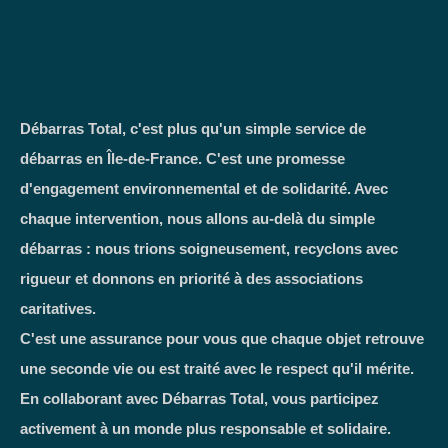
Débarras Total, c'est plus qu'un simple service de
débarras en Île-de-France. C'est une promesse
d'engagement environnemental et de solidarité. Avec
chaque intervention, nous allons au-delà du simple
débarras : nous trions soigneusement, recyclons avec
rigueur et donnons en priorité à des associations
caritatives.
C'est une assurance pour vous que chaque objet retrouve
une seconde vie ou est traité avec le respect qu'il mérite.
En collaborant avec Débarras Total, vous participez
activement à un monde plus responsable et solidaire.