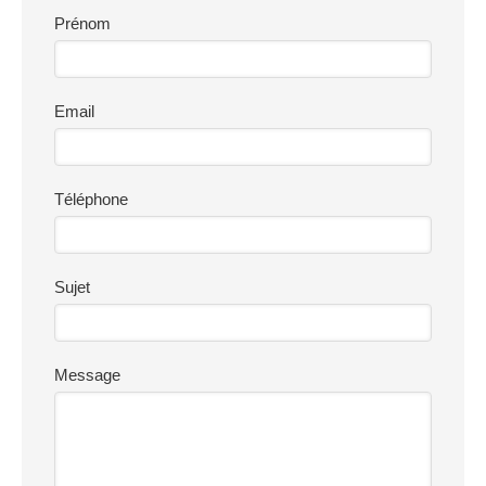
Prénom
Email
Téléphone
Sujet
Message