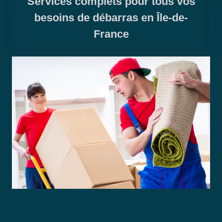
Services complets pour tous vos
besoins de débarras en Île-de-
France