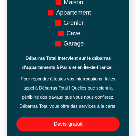
Maison
Appartement
Grenier
Cave
Garage
Débarras Total intervient sur le débarras
d'appartements à Paris et en Île-de-France.
Pour répondre à toutes vos interrogations, faites
appel à Débarras Total ! Quelles que soient la
pénibilité des travaux que vous nous confierez,
Débarras Total vous offre des services à la carte.
Devis gratuit