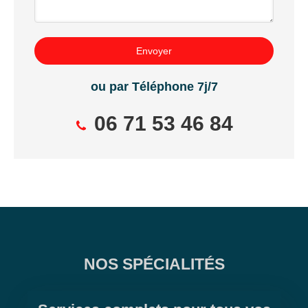
Envoyer
ou par Téléphone 7j/7
06 71 53 46 84
NOS SPÉCIALITÉS