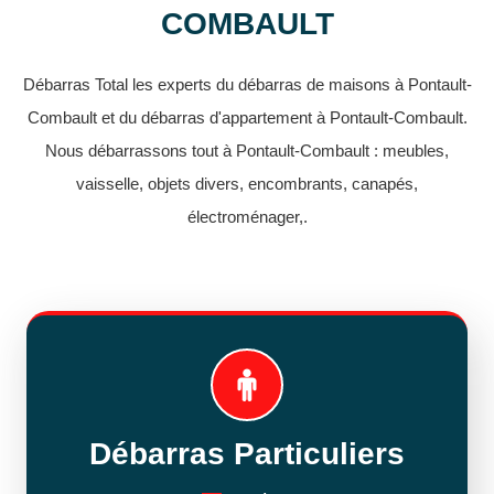
COMBAULT
Débarras Total les experts du débarras de maisons à Pontault-
Combault et du débarras d'appartement à Pontault-Combault.
Nous débarrassons tout à Pontault-Combault : meubles,
vaisselle, objets divers, encombrants, canapés,
électroménager,.
Débarras Particuliers