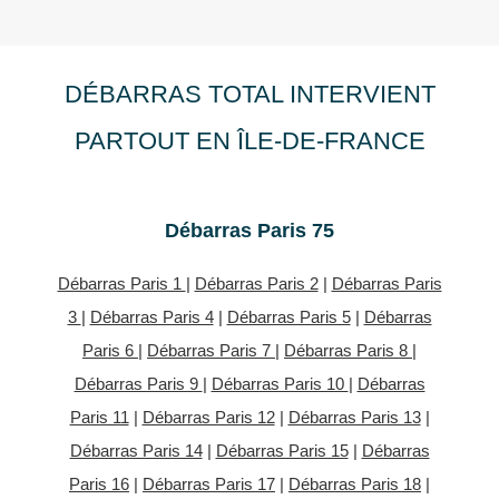
DÉBARRAS TOTAL INTERVIENT
PARTOUT EN ÎLE-DE-FRANCE
Débarras Paris 75
Débarras Paris 1
|
Débarras Paris 2
|
Débarras Paris
3
|
Débarras Paris 4
|
Débarras Paris 5
|
Débarras
Paris 6
|
Débarras Paris 7
|
Débarras Paris 8
|
Débarras Paris 9
|
Débarras Paris 10
|
Débarras
Paris 11
|
Débarras Paris 12
|
Débarras Paris 13
|
Débarras Paris 14
|
Débarras Paris 15
|
Débarras
Paris 16
|
Débarras Paris 17
|
Débarras Paris 18
|