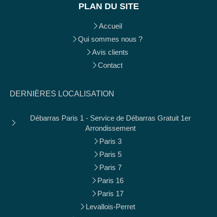
PLAN DU SITE
Accueil
Qui sommes nous ?
Avis clients
Contact
DERNIÈRES LOCALISATION
Débarras Paris 1 - Service de Débarras Gratuit 1er
Arrondissement
Paris 3
Paris 5
Paris 7
Paris 16
Paris 17
Levallois-Perret