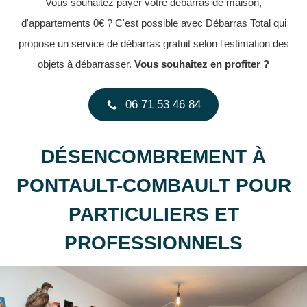
Vous souhaitez payer votre débarras de maison,
d'appartements 0€ ? C'est possible avec Débarras Total qui
propose un service de débarras gratuit selon l'estimation des
objets à débarrasser.
Vous souhaitez en profiter ?
06 71 53 46 84
DÉSENCOMBREMENT À
PONTAULT-COMBAULT POUR
PARTICULIERS ET
PROFESSIONNELS