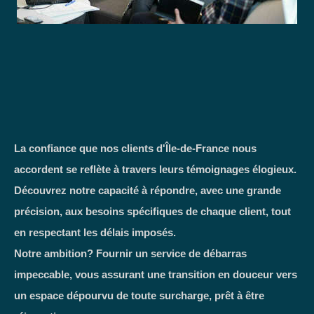
La confiance que nos clients d'Île-de-France nous
accordent se reflète à travers leurs témoignages élogieux.
Découvrez notre capacité à répondre, avec une grande
précision, aux besoins spécifiques de chaque client, tout
en respectant les délais imposés.
Notre ambition? Fournir un service de débarras
impeccable, vous assurant une transition en douceur vers
un espace dépourvu de toute surcharge, prêt à être