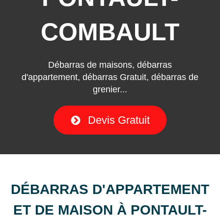
COMBAULT
Débarras de maisons, débarras
d'appartement, débarras Gratuit, débarras de
grenier...
Devis Gratuit
DÉBARRAS D'APPARTEMENT
ET DE MAISON À PONTAULT-