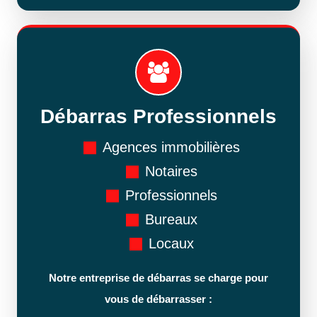
Débarras Professionnels
Agences immobilières
Notaires
Professionnels
Bureaux
Locaux
Notre entreprise de débarras se charge pour
vous de débarrasser :