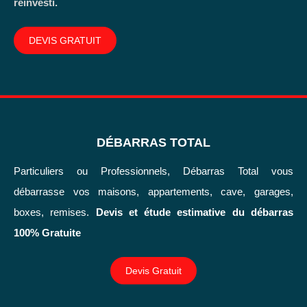
réinvesti.
DEVIS GRATUIT
DÉBARRAS TOTAL
Particuliers ou Professionnels, Débarras Total vous
débarrasse vos maisons, appartements, cave, garages,
boxes, remises.
Devis et étude estimative du débarras
100% Gratuite
Devis Gratuit