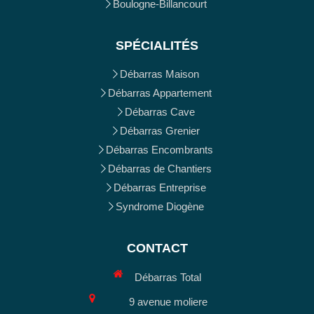
Boulogne-Billancourt
SPÉCIALITÉS
Débarras Maison
Débarras Appartement
Débarras Cave
Débarras Grenier
Débarras Encombrants
Débarras de Chantiers
Débarras Entreprise
Syndrome Diogène
CONTACT
Débarras Total
9 avenue moliere