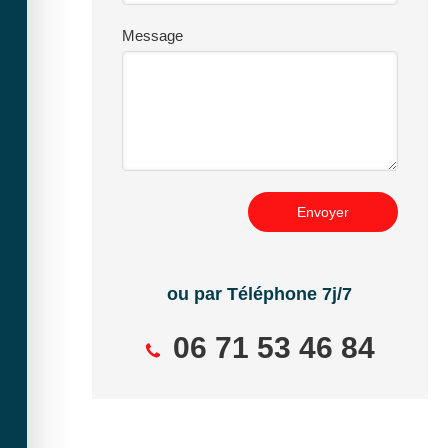
Message
Envoyer
ou par Téléphone 7j/7
06 71 53 46 84