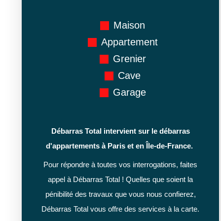
Maison
Appartement
Grenier
Cave
Garage
Débarras Total intervient sur le débarras
d'appartements à Paris et en Île-de-France.
Pour répondre à toutes vos interrogations, faites
appel à Débarras Total ! Quelles que soient la
pénibilité des travaux que vous nous confierez,
Débarras Total vous offre des services à la carte.