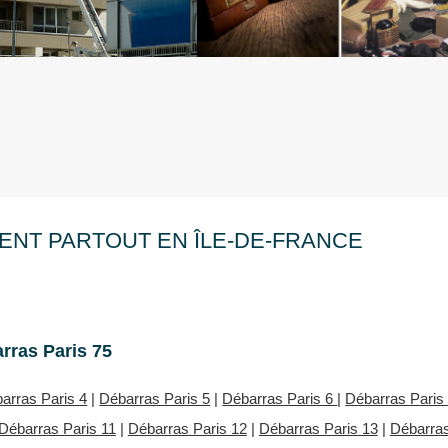
ENT PARTOUT EN ÎLE-DE-FRANCE
rras Paris 75
arras Paris 4
|
Débarras Paris 5
|
Débarras Paris 6
|
Débarras Paris
Débarras Paris 11
|
Débarras Paris 12
|
Débarras Paris 13
|
Débarra