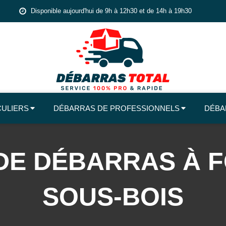
Disponible aujourd'hui de 9h à 12h30 et de 14h à 19h30
CULIERS
DÉBARRAS DE PROFESSIONNELS
DÉBA
DE DÉBARRAS À 
SOUS-BOIS