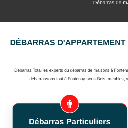
Débarras de ma
DÉBARRAS D'APPARTEMENT 
Débarras Total les experts du débarras de maisons à Fonte
débarrassons tout à Fontenay-sous-Bois: meubles, va
Débarras Particuliers