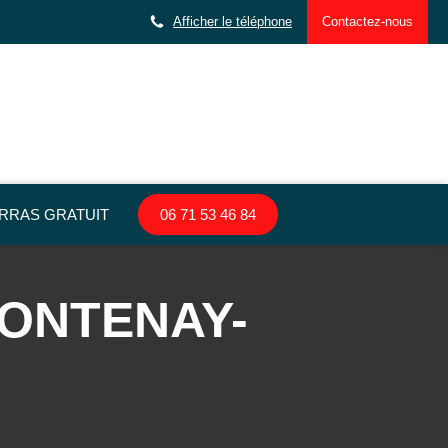
Afficher le téléphone
Contactez-nous
RRAS GRATUIT
06 71 53 46 84
FONTENAY-