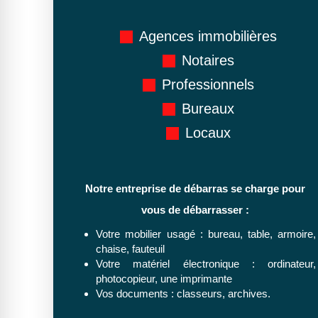
Agences immobilières
Notaires
Professionnels
Bureaux
Locaux
Notre entreprise de débarras se charge pour
vous de débarrasser :
Votre mobilier usagé : bureau, table, armoire,
chaise, fauteuil
Votre matériel électronique : ordinateur,
photocopieur, une imprimante
Vos documents : classeurs, archives.