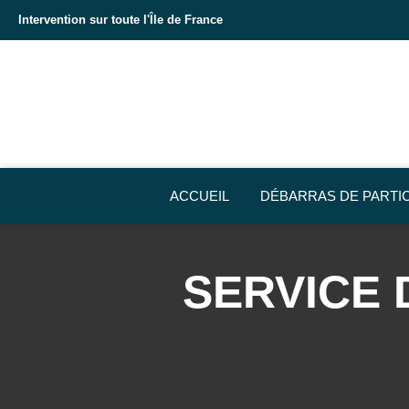
Intervention sur toute l'Île de France
ACCUEIL
DÉBARRAS DE PARTI
SERVICE 