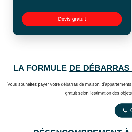
Devis gratuit
LA FORMULE
DE DÉBARRAS 
Vous souhaitez payer votre débarras de maison, d'appartements 
gratuit selon l'estimation des obje