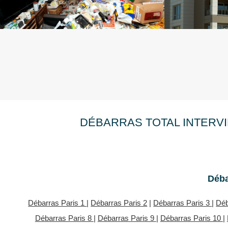
DÉBARRAS TOTAL INTERVI
Déba
Débarras Paris 1
|
Débarras Paris 2
|
Débarras Paris 3
|
Déb
Débarras Paris 8
|
Débarras Paris 9
|
Débarras Paris 10
|