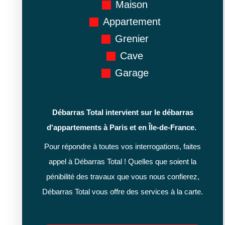
Maison
Appartement
Grenier
Cave
Garage
Débarras Total intervient sur le débarras
d'appartements à Paris et en Île-de-France.
Pour répondre à toutes vos interrogations, faites
appel à Débarras Total ! Quelles que soient la
pénibilité des travaux que vous nous confierez,
Débarras Total vous offre des services à la carte.