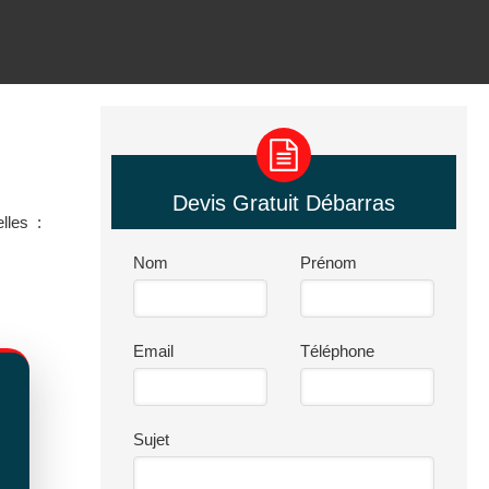
Devis Gratuit Débarras
lles :
Nom
Prénom
Email
Téléphone
Sujet