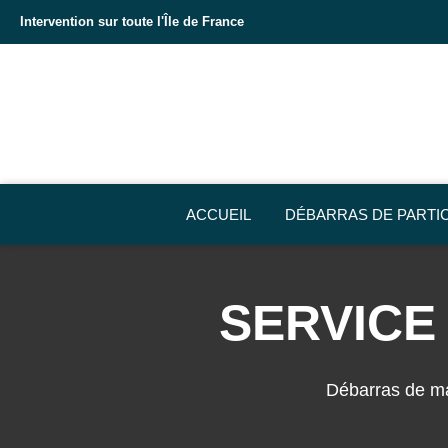
Intervention sur toute l'Île de France
ACCUEIL
DÉBARRAS DE PARTI
SERVICE
Débarras de ma