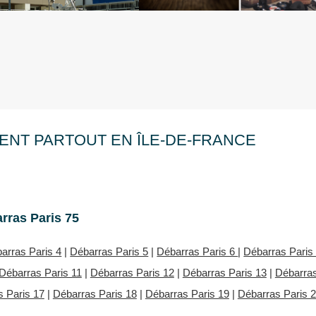
ENT PARTOUT EN ÎLE-DE-FRANCE
rras Paris 75
arras Paris 4
|
Débarras Paris 5
|
Débarras Paris 6
|
Débarras Paris
Débarras Paris 11
|
Débarras Paris 12
|
Débarras Paris 13
|
Débarra
 Paris 17
|
Débarras Paris 18
|
Débarras Paris 19
|
Débarras Paris 