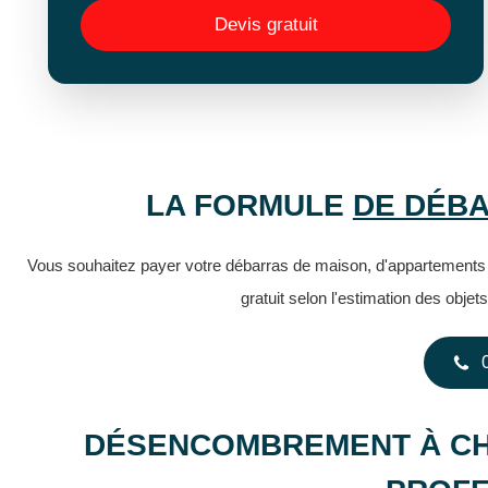
Devis gratuit
LA FORMULE
DE DÉBA
Vous souhaitez payer votre débarras de maison, d'appartements 
gratuit selon l'estimation des obje
DÉSENCOMBREMENT À CH