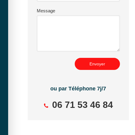
Message
Envoyer
ou par Téléphone 7j/7
06 71 53 46 84