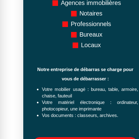
Agences immobilières
Notaires
Professionnels
Bureaux
Locaux
Notre entreprise de débarras se charge pour
vous de débarrasser :
Votre mobilier usagé : bureau, table, armoire,
chaise, fauteuil
Votre matériel électronique : ordinateur,
photocopieur, une imprimante
Vos documents : classeurs, archives.