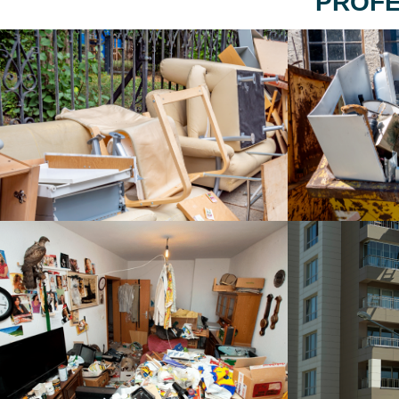
PROFE