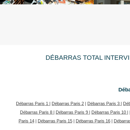
DÉBARRAS TOTAL INTERVI
Déba
Débarras Paris 1
|
Débarras Paris 2
|
Débarras Paris 3
|
Déb
Débarras Paris 8
|
Débarras Paris 9
|
Débarras Paris 10
|
Paris 14
|
Débarras Paris 15
|
Débarras Paris 16
|
Débarras