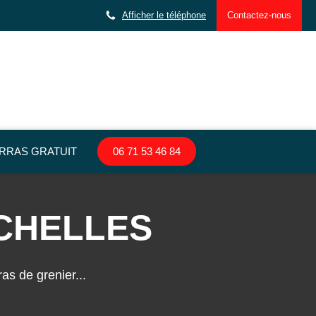
Afficher le téléphone
Contactez-nous
RRAS GRATUIT
06 71 53 46 84
 CHELLES
s de grenier...