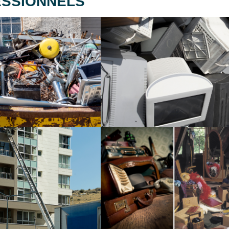
SSIONNELS