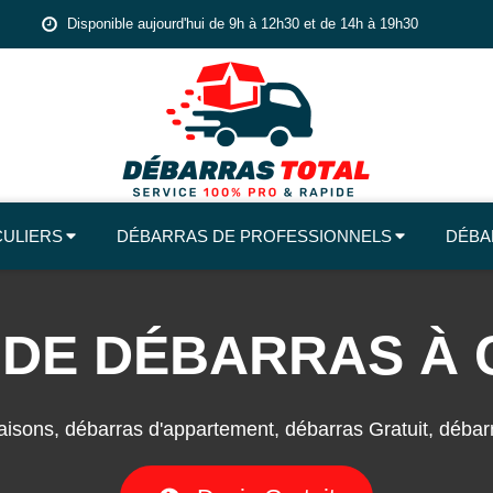
Disponible aujourd'hui de 9h à 12h30 et de 14h à 19h30
CULIERS
DÉBARRAS DE PROFESSIONNELS
DÉBA
 DE DÉBARRAS À
isons, débarras d'appartement, débarras Gratuit, débarra