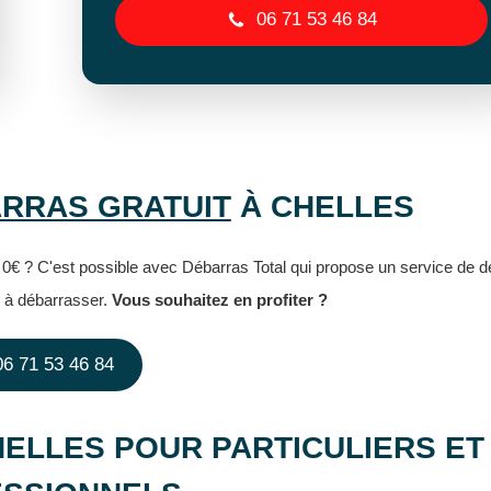
06 71 53 46 84
RRAS GRATUIT
À CHELLES
0€ ? C'est possible avec Débarras Total qui propose un service de d
ts à débarrasser.
Vous souhaitez en profiter ?
06 71 53 46 84
ELLES POUR PARTICULIERS ET