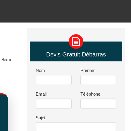
Devis Gratuit Débarras
le 9ème
Nom
Prénom
Email
Téléphone
Sujet