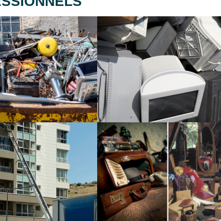
SSIONNELS