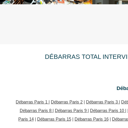
DÉBARRAS TOTAL INTERVI
Déba
Débarras Paris 1
|
Débarras Paris 2
|
Débarras Paris 3
|
Déb
Débarras Paris 8
|
Débarras Paris 9
|
Débarras Paris 10
|
Paris 14
|
Débarras Paris 15
|
Débarras Paris 16
|
Débarras