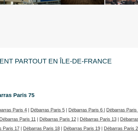
ENT PARTOUT EN ÎLE-DE-FRANCE
rras Paris 75
arras Paris 4
|
Débarras Paris 5
|
Débarras Paris 6
|
Débarras Paris
Débarras Paris 11
|
Débarras Paris 12
|
Débarras Paris 13
|
Débarra
 Paris 17
|
Débarras Paris 18
|
Débarras Paris 19
|
Débarras Paris 