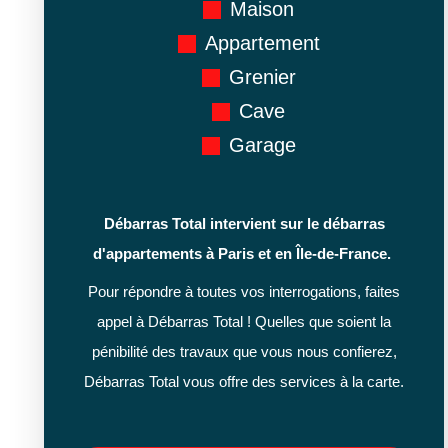
Maison
Appartement
Grenier
Cave
Garage
Débarras Total intervient sur le débarras
d'appartements à Paris et en Île-de-France.
Pour répondre à toutes vos interrogations, faites
appel à Débarras Total ! Quelles que soient la
pénibilité des travaux que vous nous confierez,
Débarras Total vous offre des services à la carte.