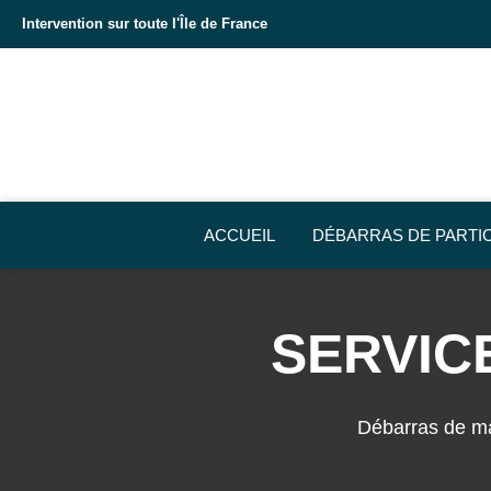
Intervention sur toute l'Île de France
ACCUEIL
DÉBARRAS DE PARTI
SERVIC
Débarras de ma