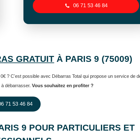
06 71 53 46 84
AS GRATUIT
À PARIS 9 (75009)
0€ ? C'est possible avec Débarras Total qui propose un service de d
ts à débarrasser.
Vous souhaitez en profiter ?
06 71 53 46 84
RIS 9 POUR PARTICULIERS ET