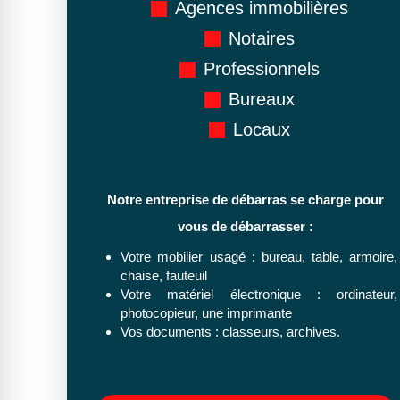
Agences immobilières
Notaires
Professionnels
Bureaux
Locaux
Notre entreprise de débarras se charge pour
vous de débarrasser :
Votre mobilier usagé : bureau, table, armoire,
chaise, fauteuil
Votre matériel électronique : ordinateur,
photocopieur, une imprimante
Vos documents : classeurs, archives.