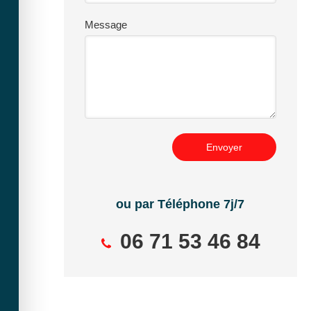
Message
Envoyer
ou par Téléphone 7j/7
06 71 53 46 84