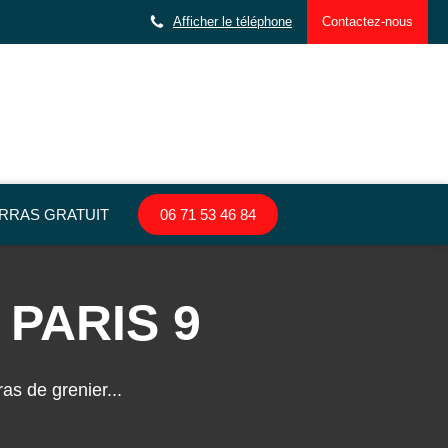
Afficher le téléphone
Contactez-nous
RRAS GRATUIT
06 71 53 46 84
PARIS 9
s de grenier...