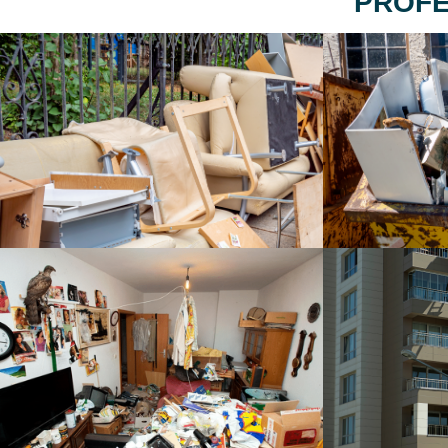
PROFE