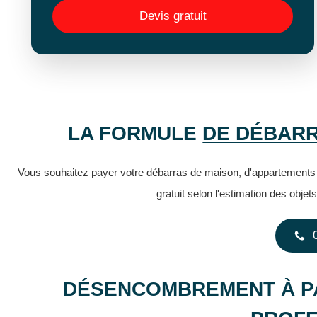
Devis gratuit
LA FORMULE
DE DÉBARR
Vous souhaitez payer votre débarras de maison, d'appartements 
gratuit selon l'estimation des obje
DÉSENCOMBREMENT À PA