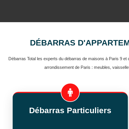
DÉBARRAS D'APPARTEME
Débarras Total les experts du débarras de maisons à Paris 9 et
arrondissement de Paris : meubles, vaisselle
Débarras Particuliers