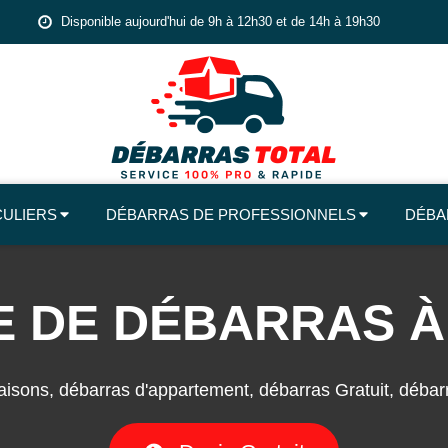
Disponible aujourd'hui de 9h à 12h30 et de 14h à 19h30
CULIERS
DÉBARRAS DE PROFESSIONNELS
DÉBA
E DE DÉBARRAS À 
isons, débarras d'appartement, débarras Gratuit, débarra