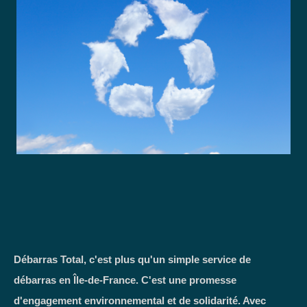
Débarras Total, c'est plus qu'un simple service de
débarras en Île-de-France. C'est une promesse
d'engagement environnemental et de solidarité. Avec