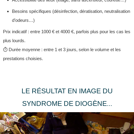
Besoins spécifiques (désinfection, dératisation, neutralisation
d’odeurs…)
Prix indicatif : entre 1000 € et 4000 €, parfois plus pour les cas les
plus lourds.
⏱️ Durée moyenne : entre 1 et 3 jours, selon le volume et les
prestations choisies.
LE RÉSULTAT EN IMAGE DU
SYNDROME DE DIOGÈNE...