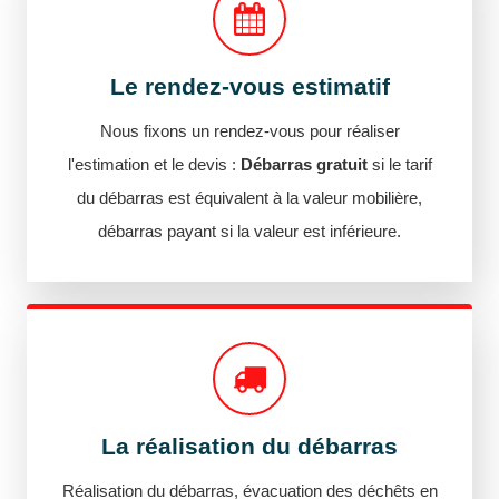
Le rendez-vous estimatif
Nous fixons un rendez-vous pour réaliser
l'estimation et le devis :
Débarras gratuit
si le tarif
du débarras est équivalent à la valeur mobilière,
débarras payant si la valeur est inférieure.
La réalisation du débarras
Réalisation du débarras, évacuation des déchêts en