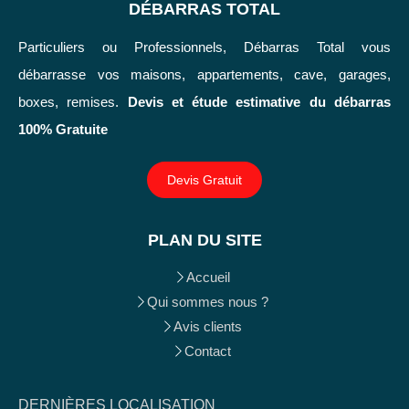
DÉBARRAS TOTAL
Particuliers ou Professionnels, Débarras Total vous
débarrasse vos maisons, appartements, cave, garages,
boxes, remises.
Devis et étude estimative du débarras
100% Gratuite
Devis Gratuit
PLAN DU SITE
Accueil
Qui sommes nous ?
Avis clients
Contact
DERNIÈRES LOCALISATION