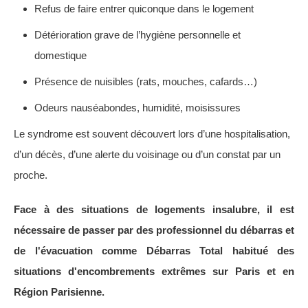
Refus de faire entrer quiconque dans le logement
Détérioration grave de l’hygiène personnelle et
domestique
Présence de nuisibles (rats, mouches, cafards…)
Odeurs nauséabondes, humidité, moisissures
Le syndrome est souvent découvert lors d’une hospitalisation,
d’un décès, d’une alerte du voisinage ou d’un constat par un
proche.
Face à des situations de logements insalubre, il est
nécessaire de passer par des professionnel du débarras et
de l'évacuation comme Débarras Total habitué des
situations d'encombrements extrêmes sur Paris et en
Région Parisienne.