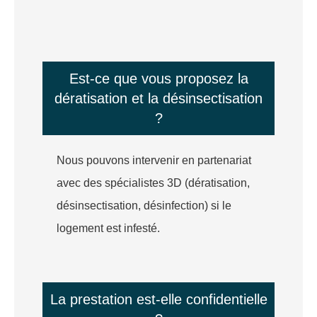
Est-ce que vous proposez la
dératisation et la désinsectisation
?
Nous pouvons intervenir en partenariat
avec des spécialistes 3D (dératisation,
désinsectisation, désinfection) si le
logement est infesté.
La prestation est-elle confidentielle