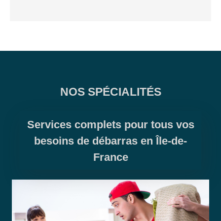
NOS SPÉCIALITÉS
Services complets pour tous vos
besoins de débarras en Île-de-
France