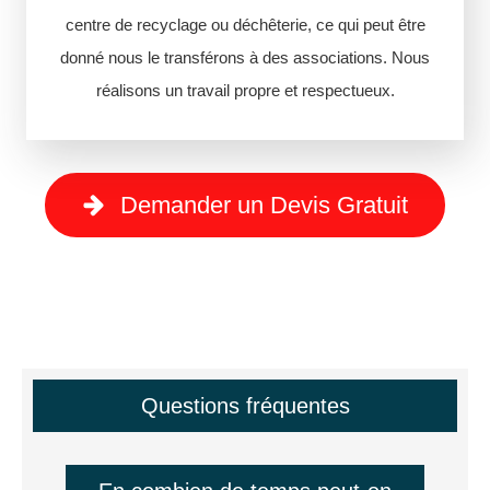
centre de recyclage ou déchêterie, ce qui peut être
donné nous le transférons à des associations. Nous
réalisons un travail propre et respectueux.
Demander un Devis Gratuit
Questions fréquentes