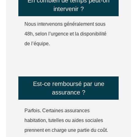
En combien de temps peut-on
intervenir ?
Nous intervenons généralement sous
48h, selon l’urgence et la disponibilité
de l’équipe.
Est-ce remboursé par une
assurance ?
Parfois. Certaines assurances
habitation, tutelles ou aides sociales
prennent en charge une partie du coût.