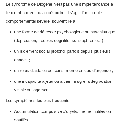
Le syndrome de Diogène n’est pas une simple tendance à
l’encombrement ou au désordre. Il s’agit d’un trouble
comportemental sévère, souvent lié à :
une forme de détresse psychologique ou psychiatrique
(dépression, troubles cognitifs, schizophrénie…) ;
un isolement social profond, parfois depuis plusieurs
années ;
un refus d’aide ou de soins, même en cas d’urgence ;
une incapacité à jeter ou à trier, malgré la dégradation
visible du logement.
Les symptômes les plus fréquents :
Accumulation compulsive d’objets, même inutiles ou
souillés