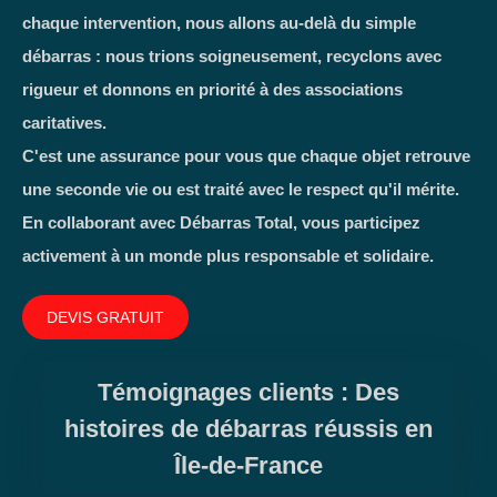
chaque intervention, nous allons au-delà du simple
débarras : nous trions soigneusement, recyclons avec
rigueur et donnons en priorité à des associations
caritatives.
C'est une assurance pour vous que chaque objet retrouve
une seconde vie ou est traité avec le respect qu'il mérite.
En collaborant avec Débarras Total, vous participez
activement à un monde plus responsable et solidaire.
DEVIS GRATUIT
Témoignages clients : Des
histoires de débarras réussis en
Île-de-France