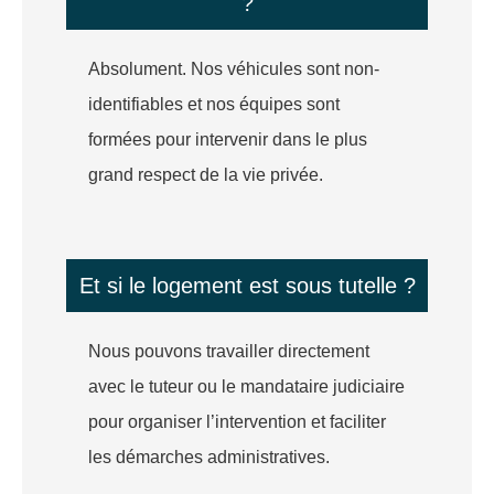
?
Absolument. Nos véhicules sont non-
identifiables et nos équipes sont
formées pour intervenir dans le plus
grand respect de la vie privée.
Et si le logement est sous tutelle ?
Nous pouvons travailler directement
avec le tuteur ou le mandataire judiciaire
pour organiser l’intervention et faciliter
les démarches administratives.