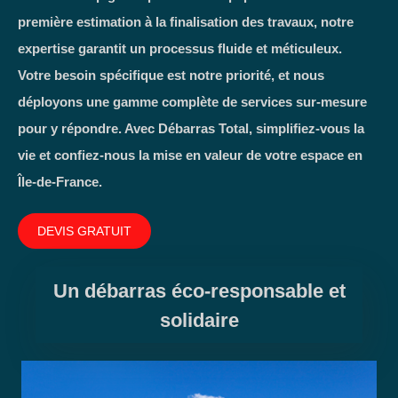
première estimation à la finalisation des travaux, notre
expertise garantit un processus fluide et méticuleux.
Votre besoin spécifique est notre priorité, et nous
déployons une gamme complète de services sur-mesure
pour y répondre. Avec Débarras Total, simplifiez-vous la
vie et confiez-nous la mise en valeur de votre espace en
Île-de-France.
DEVIS GRATUIT
Un débarras éco-responsable et
solidaire