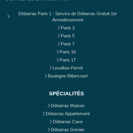
Débarras Paris 1 - Service de Débarras Gratuit 1er
Arrondissement
Paris 3
Paris 5
Paris 7
Paris 16
Paris 17
Levallois-Perret
Boulogne-Billancourt
SPÉCIALITÉS
Débarras Maison
Débarras Appartement
Débarras Cave
Débarras Grenier