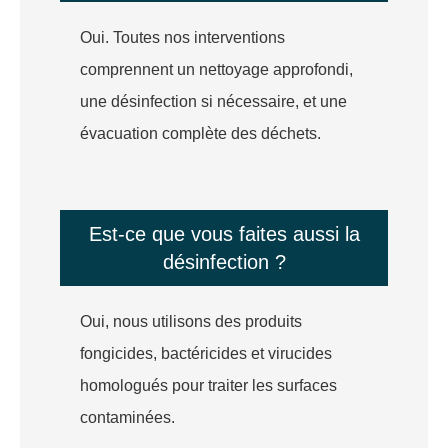
Oui. Toutes nos interventions
comprennent un nettoyage approfondi,
une désinfection si nécessaire, et une
évacuation complète des déchets.
Est-ce que vous faites aussi la
désinfection ?
Oui, nous utilisons des produits
fongicides, bactéricides et virucides
homologués pour traiter les surfaces
contaminées.