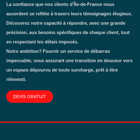
La confiance que nos clients d'Île-de-France nous
accordent se reflète à travers leurs témoignages élogieux.
Découvrez notre capacité à répondre, avec une grande
précision, aux besoins spécifiques de chaque client, tout
en respectant les délais imposés.
Notre ambition? Fournir un service de débarras
impeccable, vous assurant une transition en douceur vers
un espace dépourvu de toute surcharge, prêt à être
réinvesti.
DEVIS GRATUIT