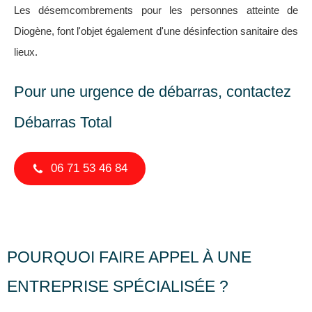
Les désemcombrements pour les personnes atteinte de
Diogène, font l'objet également d'une désinfection sanitaire des
lieux.
Pour une urgence de débarras, contactez
Débarras Total
06 71 53 46 84
POURQUOI FAIRE APPEL À UNE
ENTREPRISE SPÉCIALISÉE ?