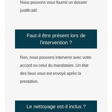
Nous pouvons vous fournir un dossier
justificatif.
Faut-il être présent lors de
l’intervention ?
Non, nous pouvons intervenir avec votre
accord ou celui du mandataire. Un état
des lieux vous est envoyé après la
prestation.
Le nettoyage est-il inclus ?