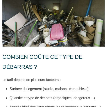
COMBIEN COÛTE CE TYPE DE
DÉBARRAS ?
Le tarif dépend de plusieurs facteurs :
Surface du logement (studio, maison, immeuble…)
Quantité et type de déchets (organiques, dangereux…)
Accessibilité des lieux (étage, sans ascenseur, courette…)