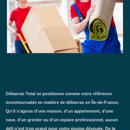
Débarras Total se positionne comme votre référence
incontournable en matière de débarras en Île-de-France.
Qu'il s'agisse d'une maison, d'un appartement, d'une
cave, d'un grenier ou d'un espace professionnel, aucun
défi n'est trop grand pour notre équipe dévouée. De la