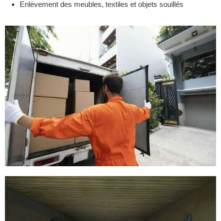
Enlèvement des meubles, textiles et objets souillés