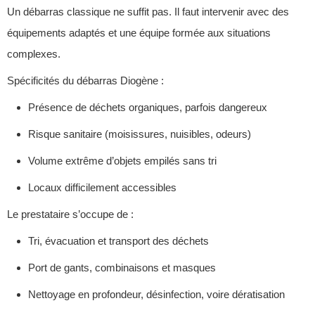
Un débarras classique ne suffit pas. Il faut intervenir avec des
équipements adaptés et une équipe formée aux situations
complexes.
Spécificités du débarras Diogène :
Présence de déchets organiques, parfois dangereux
Risque sanitaire (moisissures, nuisibles, odeurs)
Volume extrême d’objets empilés sans tri
Locaux difficilement accessibles
Le prestataire s’occupe de :
Tri, évacuation et transport des déchets
Port de gants, combinaisons et masques
Nettoyage en profondeur, désinfection, voire dératisation