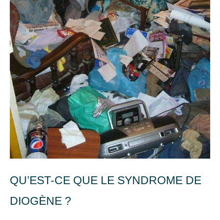
QU’EST-CE QUE LE SYNDROME DE
DIOGÈNE ?