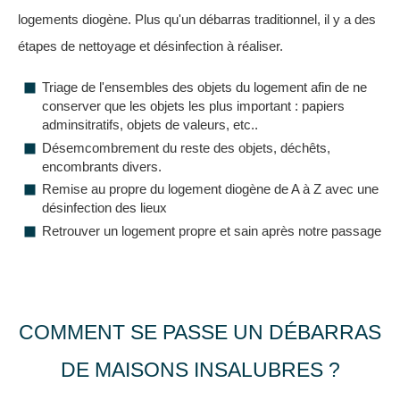
logements diogène. Plus qu'un débarras traditionnel, il y a des
étapes de nettoyage et désinfection à réaliser.
Triage de l'ensembles des objets du logement afin de ne
conserver que les objets les plus important : papiers
adminsitratifs, objets de valeurs, etc..
Désemcombrement du reste des objets, déchêts,
encombrants divers.
Remise au propre du logement diogène de A à Z avec une
désinfection des lieux
Retrouver un logement propre et sain après notre passage
COMMENT SE PASSE UN DÉBARRAS
DE MAISONS INSALUBRES ?