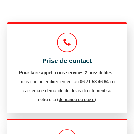
Prise de contact
Pour faire appel à nos services 2 possibilités :
nous contacter directement au
06 71 53 46 84
ou
réaliser une demande de devis directement sur
notre site (
demande de devis
)