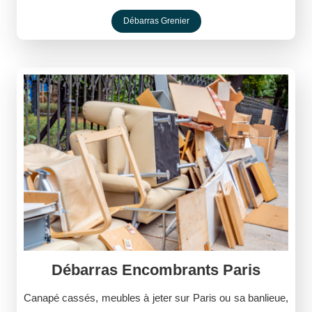
Débarras Grenier
Débarras Encombrants Paris
Canapé cassés, meubles à jeter sur Paris ou sa banlieue,