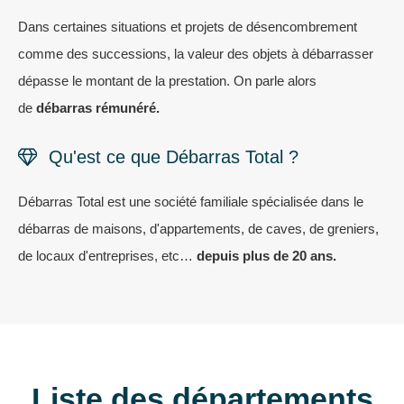
Dans certaines situations et projets de désencombrement
comme des successions, la valeur des objets à débarrasser
dépasse le montant de la prestation. On parle alors
de
débarras rémunéré.
Qu'est ce que Débarras Total ?
Débarras Total est une société familiale spécialisée dans le
débarras de maisons, d'appartements, de caves, de greniers,
de locaux d'entreprises, etc…
depuis plus de 20 ans.
Liste des départements