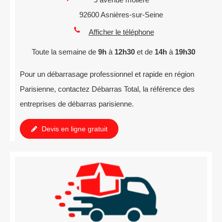
92600
Asnières-sur-Seine
Afficher le téléphone
Toute la semaine de
9h
à
12h30
et de
14h
à
19h30
Pour un débarrasage professionnel et rapide en région
Parisienne, contactez Débarras Total, la référence des
entreprises de débarras parisienne.
Devis en ligne gratuit