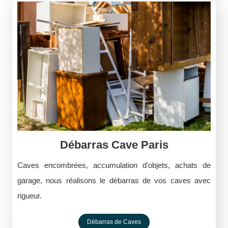
Débarras Cave Paris
Caves encombrées, accumulation d'objets, achats de
garage, nous réalisons le débarras de vos caves avec
rigueur.
Débarras de Caves