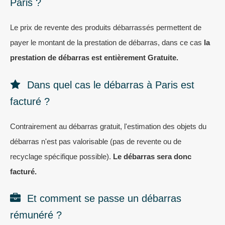
Paris ?
Le prix de revente des produits débarrassés permettent de
payer le montant de la prestation de débarras, dans ce cas
la
prestation de débarras est entièrement Gratuite.
Dans quel cas le débarras à Paris est
facturé ?
Contrairement au débarras gratuit, l'estimation des objets du
débarras n'est pas valorisable (pas de revente ou de
recyclage spécifique possible).
Le débarras sera donc
facturé.
Et comment se passe un débarras
rémunéré ?