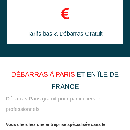
Tarifs bas & Débarras Gratuit
DÉBARRAS À PARIS
ET EN ÎLE DE
FRANCE
Débarras Paris gratuit pour particuliers et
professionnels
Vous cherchez une entreprise spécialisée dans le