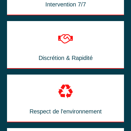
Intervention 7/7
Discrétion & Rapidité
Respect de l'environnement