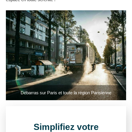
Débarras sur Paris et toute la région Parisienne
Simplifiez votre