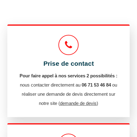
Prise de contact
Pour faire appel à nos services 2 possibilités :
nous contacter directement au
06 71 53 46 84
ou
réaliser une demande de devis directement sur
notre site (
demande de devis
)