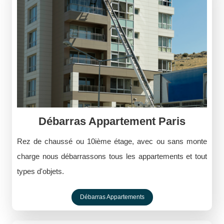
Débarras Appartement Paris
Rez de chaussé ou 10ième étage, avec ou sans monte
charge nous débarrassons tous les appartements et tout
types d'objets.
Débarras Appartements