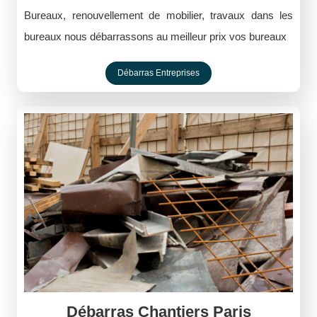
Bureaux, renouvellement de mobilier, travaux dans les
bureaux nous débarrassons au meilleur prix vos bureaux
Débarras Entreprises
Débarras Chantiers Paris