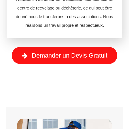
centre de recyclage ou déchêterie, ce qui peut être
donné nous le transférons à des associations. Nous
réalisons un travail propre et respectueux.
Demander un Devis Gratuit