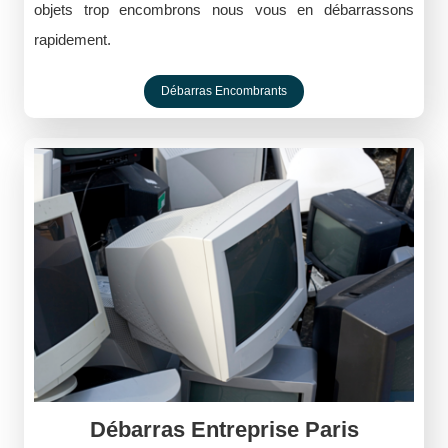
objets trop encombrons nous vous en débarrassons
rapidement.
Débarras Encombrants
Débarras Entreprise Paris