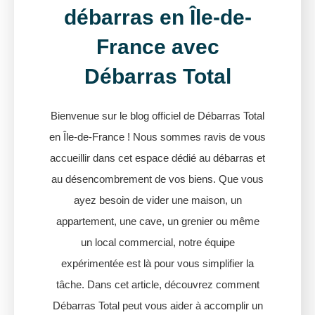
débarras en Île-de-
France avec
Débarras Total
Bienvenue sur le blog officiel de Débarras Total
en Île-de-France ! Nous sommes ravis de vous
accueillir dans cet espace dédié au débarras et
au désencombrement de vos biens. Que vous
ayez besoin de vider une maison, un
appartement, une cave, un grenier ou même
un local commercial, notre équipe
expérimentée est là pour vous simplifier la
tâche. Dans cet article, découvrez comment
Débarras Total peut vous aider à accomplir un