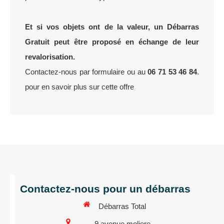
Et si vos objets ont de la valeur,
un Débarras
Gratuit peut être proposé en échange de leur
revalorisation.
Contactez-nous par formulaire ou au
06 71 53 46 84
.
pour en savoir plus sur cette offre
Contactez-nous pour un débarras
Débarras Total
9 avenue moliere