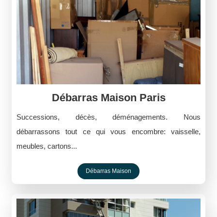
Débarras Maison Paris
Successions, décès, déménagements. Nous
débarrassons tout ce qui vous encombre: vaisselle,
meubles, cartons...
Débarras Maison