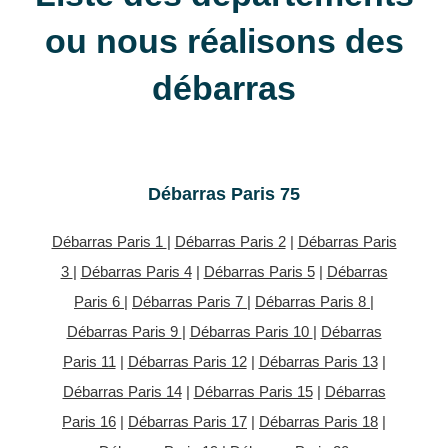
ou nous réalisons des
débarras
Débarras Paris 75
Débarras Paris 1
|
Débarras Paris 2
|
Débarras Paris
3
|
Débarras Paris 4
|
Débarras Paris 5
|
Débarras
Paris 6
|
Débarras Paris 7
|
Débarras Paris 8
|
Débarras Paris 9
|
Débarras Paris 10
|
Débarras
Paris 11
|
Débarras Paris 12
|
Débarras Paris 13
|
Débarras Paris 14
|
Débarras Paris 15
|
Débarras
Paris 16
|
Débarras Paris 17
|
Débarras Paris 18
|