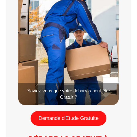
Saviez-vous que votre débarras peut-être
Gratuit ?
Demande d'Etude Gratuite