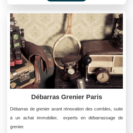
Débarras Grenier Paris
Débarras de grenier avant rénovation des combles, suite
à un achat immobilier, experts en débarrassage de
grenier.