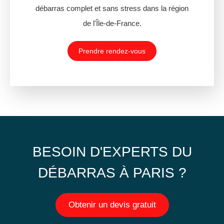
débarras complet et sans stress dans la région
de l'Île-de-France.
Prendre rendez-vous
BESOIN D'EXPERTS DU
DÉBARRAS À PARIS ?
Obtenir un devis gratuit