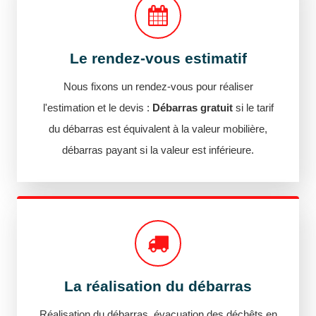
Le rendez-vous estimatif
Nous fixons un rendez-vous pour réaliser
l'estimation et le devis :
Débarras gratuit
si le tarif
du débarras est équivalent à la valeur mobilière,
débarras payant si la valeur est inférieure.
La réalisation du débarras
Réalisation du débarras, évacuation des déchêts en