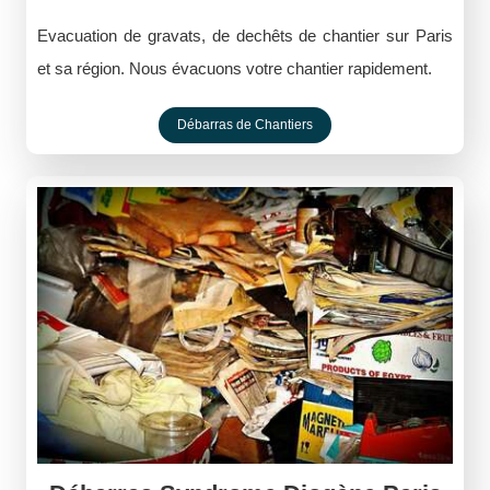
Evacuation de gravats, de dechêts de chantier sur Paris
et sa région. Nous évacuons votre chantier rapidement.
Débarras de Chantiers