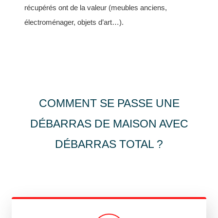
récupérés ont de la valeur (meubles anciens,
électroménager, objets d’art…).
COMMENT SE PASSE UNE
DÉBARRAS DE MAISON AVEC
DÉBARRAS TOTAL ?