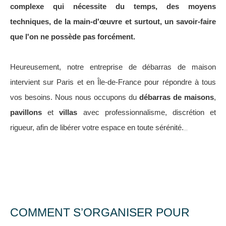
complexe qui nécessite du temps, des moyens
techniques, de la main-d'œuvre et surtout, un savoir-faire
que l'on ne possède pas forcément.
Heureusement, notre entreprise de débarras de maison
intervient sur Paris et en Île-de-France pour répondre à tous
vos besoins. Nous nous occupons du
débarras de maisons
,
pavillons
et
villas
avec professionnalisme, discrétion et
rigueur, afin de libérer votre espace en toute sérénité.
COMMENT S’ORGANISER POUR