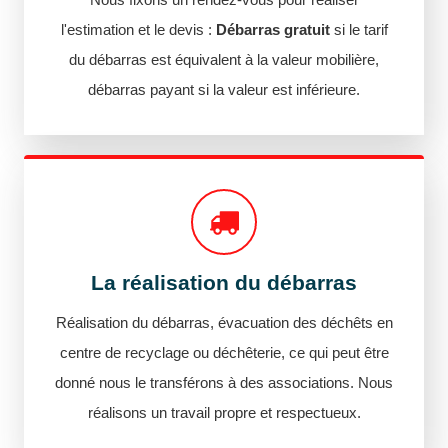
l'estimation et le devis :
Débarras gratuit
si le tarif
du débarras est équivalent à la valeur mobilière,
débarras payant si la valeur est inférieure.
La réalisation du débarras
Réalisation du débarras, évacuation des déchêts en
centre de recyclage ou déchêterie, ce qui peut être
donné nous le transférons à des associations. Nous
réalisons un travail propre et respectueux.