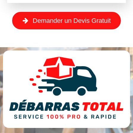
Demander un Devis Gratuit