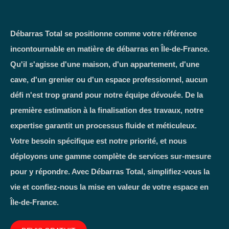
Débarras Total se positionne comme votre référence
incontournable en matière de débarras en Île-de-France.
Qu'il s'agisse d'une maison, d'un appartement, d'une
cave, d'un grenier ou d'un espace professionnel, aucun
défi n'est trop grand pour notre équipe dévouée. De la
première estimation à la finalisation des travaux, notre
expertise garantit un processus fluide et méticuleux.
Votre besoin spécifique est notre priorité, et nous
déployons une gamme complète de services sur-mesure
pour y répondre. Avec Débarras Total, simplifiez-vous la
vie et confiez-nous la mise en valeur de votre espace en
Île-de-France.