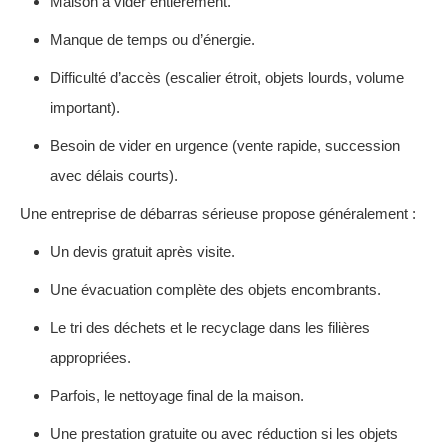
Maison à vider entièrement.
Manque de temps ou d’énergie.
Difficulté d’accès (escalier étroit, objets lourds, volume
important).
Besoin de vider en urgence (vente rapide, succession
avec délais courts).
Une entreprise de débarras sérieuse propose généralement :
Un devis gratuit après visite.
Une évacuation complète des objets encombrants.
Le tri des déchets et le recyclage dans les filières
appropriées.
Parfois, le nettoyage final de la maison.
Une prestation gratuite ou avec réduction si les objets