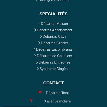
SPÉCIALITÉS
Débarras Maison
Débarras Appartement
Débarras Cave
Débarras Grenier
Débarras Encombrants
Débarras de Chantiers
Débarras Entreprise
Syndrome Diogène
CONTACT
Débarras Total
9 avenue moliere