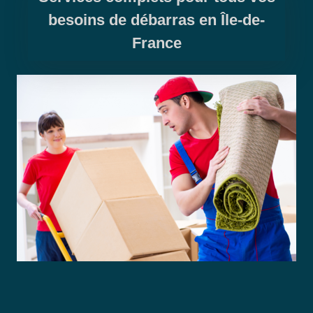
besoins de débarras en Île-de-
France