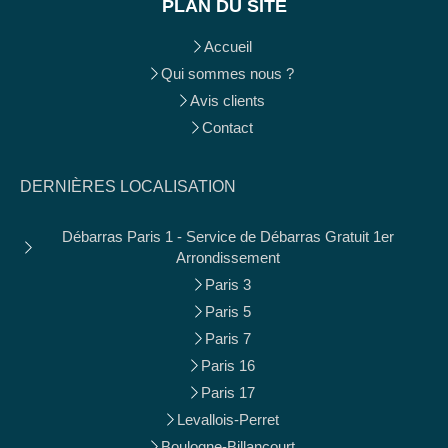
PLAN DU SITE
Accueil
Qui sommes nous ?
Avis clients
Contact
DERNIÈRES LOCALISATION
Débarras Paris 1 - Service de Débarras Gratuit 1er
Arrondissement
Paris 3
Paris 5
Paris 7
Paris 16
Paris 17
Levallois-Perret
Boulogne-Billancourt