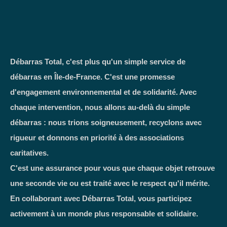
Débarras Total, c'est plus qu'un simple service de
débarras en Île-de-France. C'est une promesse
d'engagement environnemental et de solidarité. Avec
chaque intervention, nous allons au-delà du simple
débarras : nous trions soigneusement, recyclons avec
rigueur et donnons en priorité à des associations
caritatives.
C'est une assurance pour vous que chaque objet retrouve
une seconde vie ou est traité avec le respect qu'il mérite.
En collaborant avec Débarras Total, vous participez
activement à un monde plus responsable et solidaire.