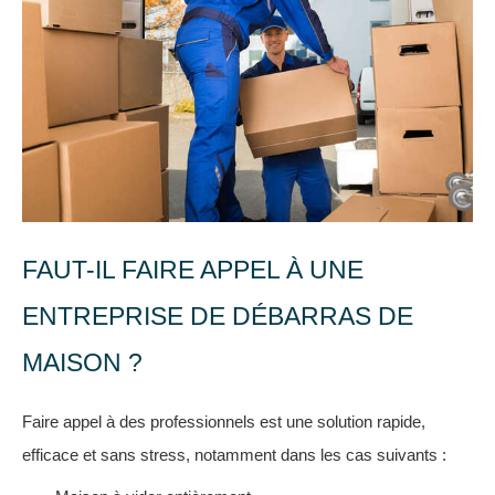
FAUT-IL FAIRE APPEL À UNE
ENTREPRISE DE DÉBARRAS DE
MAISON ?
Faire appel à des professionnels est une solution rapide,
efficace et sans stress, notamment dans les cas suivants :