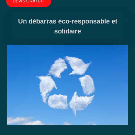
DEVIS GRATUIT
Un débarras éco-responsable et
solidaire