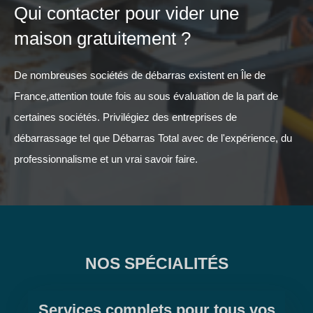
Qui contacter pour vider une
maison gratuitement ?
De nombreuses sociétés de débarras existent en Île de
France,attention toute fois au sous évaluation de la part de
certaines sociétés. Privilégiez des entreprises de
débarrassage tel que Débarras Total avec de l'expérience, du
professionnalisme et un vrai savoir faire.
NOS SPÉCIALITÉS
Services complets pour tous vos