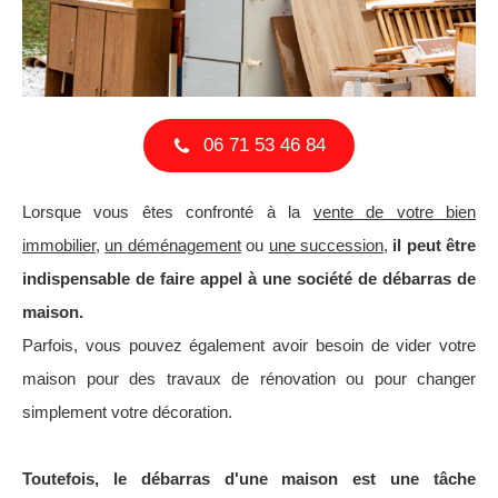
06 71 53 46 84
Lorsque vous êtes confronté à la
vente de votre bien
immobilier,
un déménagement
ou
une succession
,
il peut être
indispensable de faire appel à une société de débarras de
maison.
Parfois, vous pouvez également avoir besoin de vider votre
maison pour des travaux de rénovation ou pour changer
simplement votre décoration.
Toutefois, le débarras d'une maison est une tâche