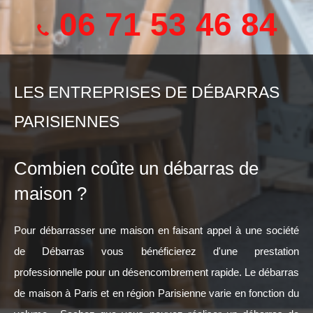
06 71 53 46 84
LES ENTREPRISES DE DÉBARRAS
PARISIENNES
Combien coûte un débarras de
maison ?
Pour débarrasser une maison en faisant appel à une société
de Débarras vous bénéficierez d'une prestation
professionnelle pour un désencombrement rapide. Le débarras
de maison à Paris et en région Parisienne varie en fonction du