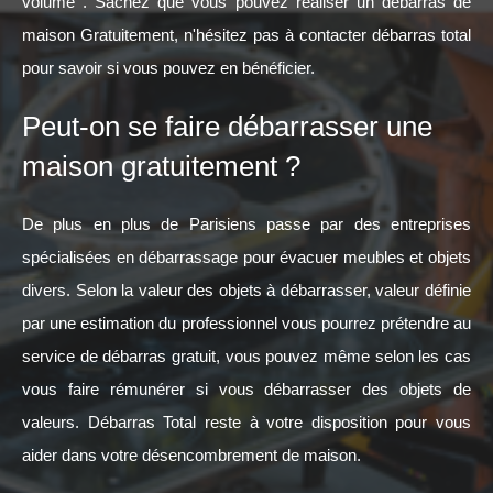
volume . Sachez que vous pouvez réaliser un débarras de
maison Gratuitement, n'hésitez pas à contacter débarras total
pour savoir si vous pouvez en bénéficier.
Peut-on se faire débarrasser une
maison gratuitement ?
De plus en plus de Parisiens passe par des entreprises
spécialisées en débarrassage pour évacuer meubles et objets
divers. Selon la valeur des objets à débarrasser, valeur définie
par une estimation du professionnel vous pourrez prétendre au
service de débarras gratuit, vous pouvez même selon les cas
vous faire rémunérer si vous débarrasser des objets de
valeurs. Débarras Total reste à votre disposition pour vous
aider dans votre désencombrement de maison.