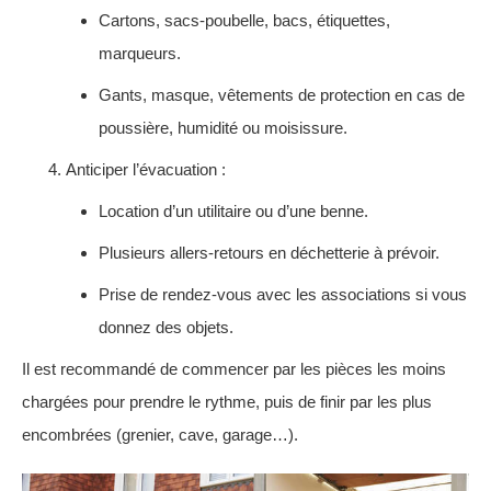
Cartons, sacs-poubelle, bacs, étiquettes,
marqueurs.
Gants, masque, vêtements de protection en cas de
poussière, humidité ou moisissure.
Anticiper l’évacuation :
Location d’un utilitaire ou d’une benne.
Plusieurs allers-retours en déchetterie à prévoir.
Prise de rendez-vous avec les associations si vous
donnez des objets.
Il est recommandé de commencer par les pièces les moins
chargées pour prendre le rythme, puis de finir par les plus
encombrées (grenier, cave, garage…).