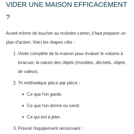
VIDER UNE MAISON EFFICACEMENT
?
Avant même de toucher au moindre carton, il faut préparer un
plan d’action. Voici les étapes clés :
Visite complète de la maison pour évaluer le volume à
évacuer, la nature des objets (meubles, déchets, objets
de valeur).
Tri méthodique pièce par pièce :
Ce que l’on garde.
Ce que l’on donne ou vend.
Ce qui est à jeter.
Prévoir l’équipement nécessaire :