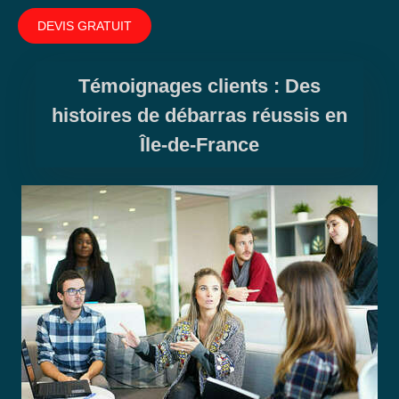
DEVIS GRATUIT
Témoignages clients : Des
histoires de débarras réussis en
Île-de-France