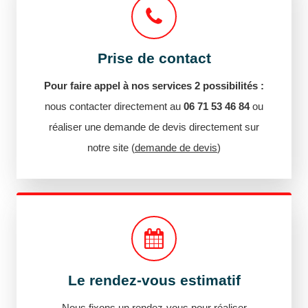
Prise de contact
Pour faire appel à nos services 2 possibilités :
nous contacter directement au
06 71 53 46 84
ou
réaliser une demande de devis directement sur
notre site (
demande de devis
)
Le rendez-vous estimatif
Nous fixons un rendez-vous pour réaliser