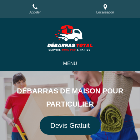
Appeler
Localisation
MENU
DÉBARRAS DE MAISON POUR
PARTICULIER
Devis Gratuit