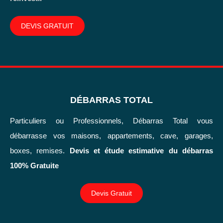
DEVIS GRATUIT
DÉBARRAS TOTAL
Particuliers ou Professionnels, Débarras Total vous
débarrasse vos maisons, appartements, cave, garages,
boxes, remises.
Devis et étude estimative du débarras
100% Gratuite
Devis Gratuit