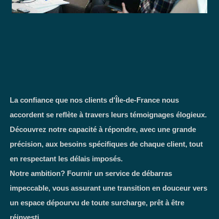
La confiance que nos clients d'Île-de-France nous
accordent se reflète à travers leurs témoignages élogieux.
Découvrez notre capacité à répondre, avec une grande
précision, aux besoins spécifiques de chaque client, tout
en respectant les délais imposés.
Notre ambition? Fournir un service de débarras
impeccable, vous assurant une transition en douceur vers
un espace dépourvu de toute surcharge, prêt à être
réinvesti.